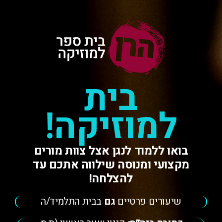
בית
למוזיקה!
בואו ללמוד לנגן אצל צוות מורים
מקצועי ומנוסה שילווה אתכם עד
להצלחה!
שיעורים פרטיים
גם
בבית התלמיד/ה