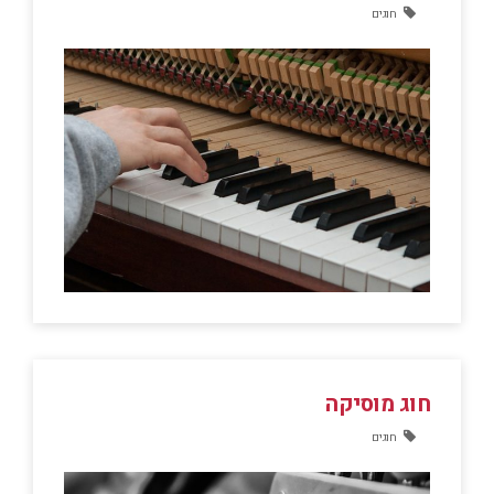
חוגים
חוג מוסיקה
חוגים