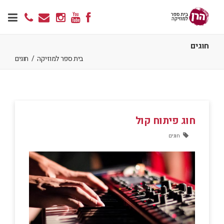
חוגים
בית ספר למוזיקה
/
חוגים
חוג פיתוח קול
חוגים