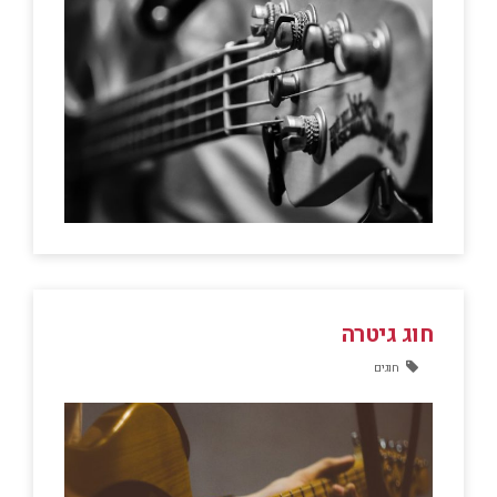
חוג גיטרה
חוגים