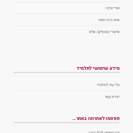
מורי נגינה
צוות בית הספר
שיעורי המוסיקה שלנו
מידע שימושי לתלמיד
כלי עזר לתלמיד
יצירת קשר
פורסמו לאחרונה באתר…
יום חשיפה לכלי נגינה