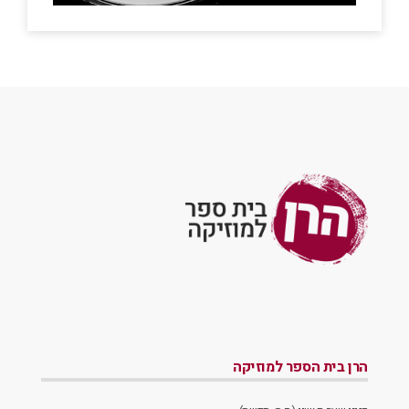
הרן בית הספר למוזיקה