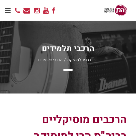
הרכבי תלמידים
בית ספר למוזיקה
/
הרכבי תלמידים
הרכבים מוסיקליים