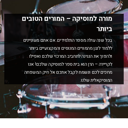
מורה למוסיקה – המורים הטובים
ביותר
בכל שנה עולה מספר התלמידים. אם אתם מעוניינים
ללמוד לנגן מהמורים המנוסים והמקצועיים ביותר
ולהפוך את הנגינה לתחביב המרכזי שלכם ואפילו
לקריירה – הרן הוא בית ספר למוסיקה שלכם! אנו
מחכים לכם ונשמח לקבל אתכם אל חיק המשפחה
המוסיקאלית שלנו.