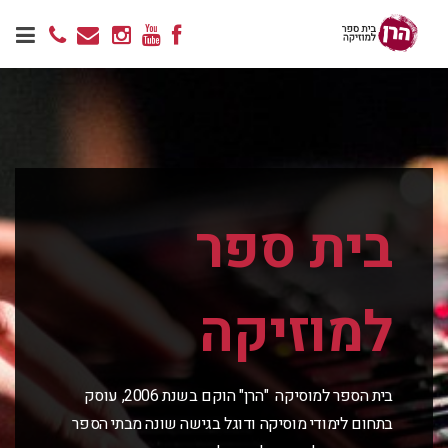
בית ספר
למוזיקה
בית הספר למוסיקה "הרן" הוקם בשנת 2006, עוסק
בתחום לימודי מוסיקה ודוגל בגישה שונה מבתי הספר