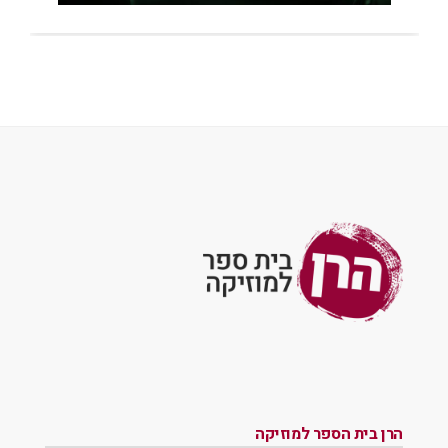
הרן בית הספר למוזיקה