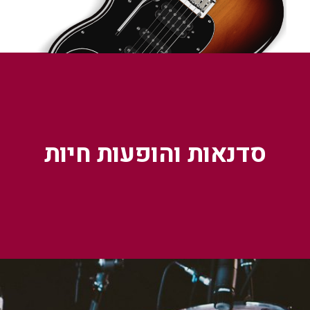
סדנאות והופעות חיות