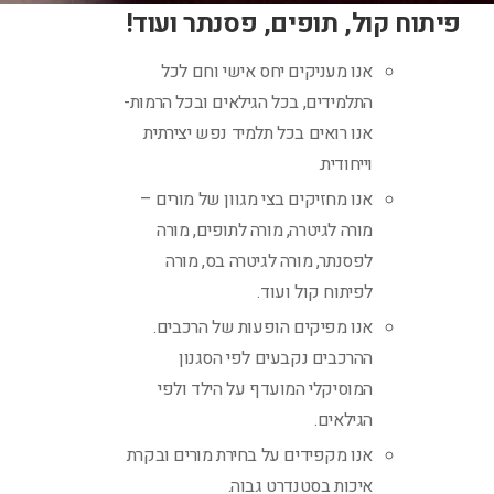
פיתוח קול, תופים, פסנתר ועוד!
אנו מעניקים יחס אישי וחם לכל
התלמידים, בכל הגילאים ובכל הרמות-
אנו רואים בכל תלמיד נפש יצירתית
וייחודית.
אנו מחזיקים בצי מגוון של מורים –
מורה לגיטרה, מורה לתופים, מורה
לפסנתר, מורה לגיטרה בס, מורה
לפיתוח קול ועוד.
אנו מפיקים הופעות של הרכבים.
ההרכבים נקבעים לפי הסגנון
המוסיקלי המועדף על הילד ולפי
הגילאים.
אנו מקפידים על בחירת מורים ובקרת
איכות בסטנדרט גבוה.