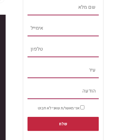
אני מאשר/ת שאני לא רובוט