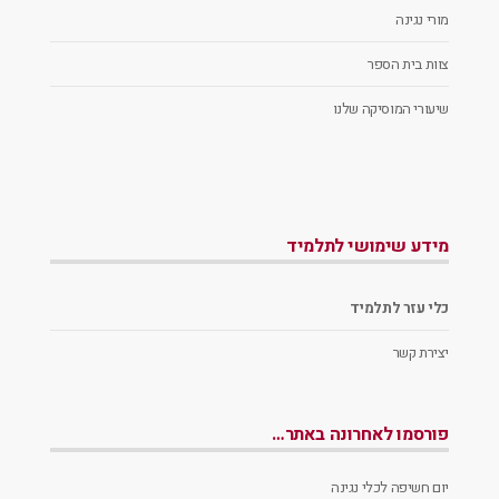
מורי נגינה
צוות בית הספר
שיעורי המוסיקה שלנו
מידע שימושי לתלמיד
כלי עזר לתלמיד
יצירת קשר
פורסמו לאחרונה באתר…
יום חשיפה לכלי נגינה