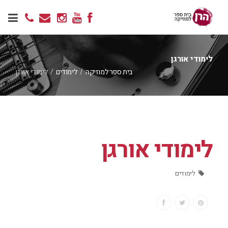
לימודי אורגן
בית ספר למוזיקה
/
לימודים
/
לימודי אורגן
לימודי אורגן
לימודים