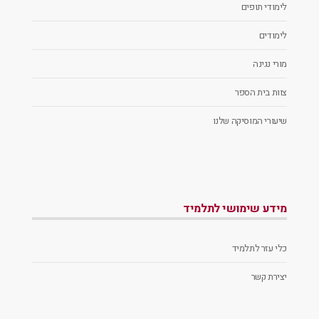
לימודי תופים
לימודים
מורי נגינה
צוות בית הספר
שיעורי המוסיקה שלנו
מידע שימושי לתלמיד
כלי עזר לתלמיד
יצירת קשר