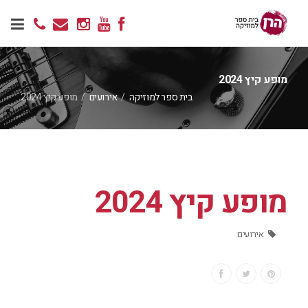
מופע קיץ 2024
בית ספר למוזיקה
/
אירועים
/
מופע קיץ 2024
מופע קיץ 2024
אירועים