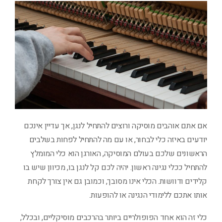
אם אתם אוהבים מוסיקה ורוצים להתחיל לנגן, אך עדיין אינכם
יודעים באיזה כלי לבחור, או עם מה להתחיל לפחות בשלבים
הראשונים שלכם בעולם המוסיקה, האורגן הוא כלי המומלץ
להתחיל ככלי נגינה ראשון. יהיה לכם קל לנגן בו, מכיוון שיש בו
קלידים ודוושות. הכלי אינו מסובך, וכמובן גם אין צורך לקחת
אותו אתכם ללימודי הנגינה או להופעות.
כלי זה הוא אחד הפופולריים ביותר בהרכבים מוסיקליים, ובכלל,