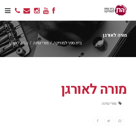
מורה לאורגן
בית ספר למוזיקה
/
מורי נגינה
/
מורה לאורגן
מורה לאורגן
מורי נגינה