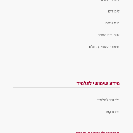
לימודים
מורי נגינה
צוות בית הספר
שיעורי המוסיקה שלנו
מידע שימושי לתלמיד
כלי עזר לתלמיד
יצירת קשר