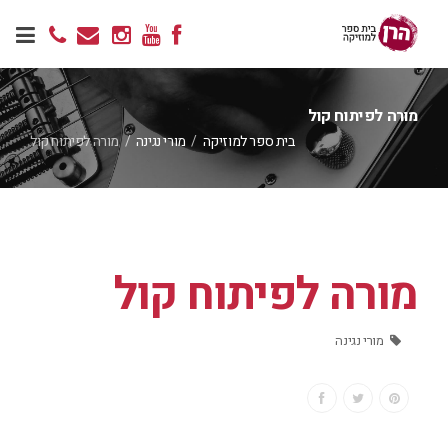
מורה לפיתוח קול
בית ספר למוזיקה
/
מורי נגינה
/
מורה לפיתוח קול
מורה לפיתוח קול
מורי נגינה