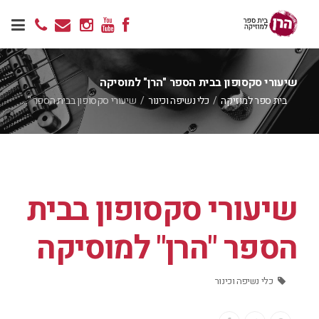
שיעורי סקסופון בבית הספר "הרן" למוסיקה
בית ספר למוזיקה
/
כלי נשיפה וכינור
/
שיעורי סקסופון בבית הספר "…
שיעורי סקסופון בבית
הספר "הרן" למוסיקה
כלי נשיפה וכינור