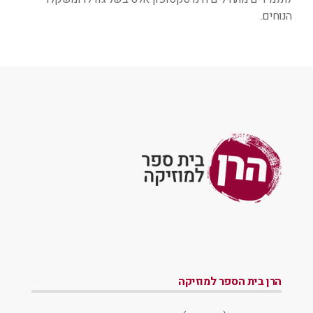
הנוחים.
הרן בית הספר למוזיקה