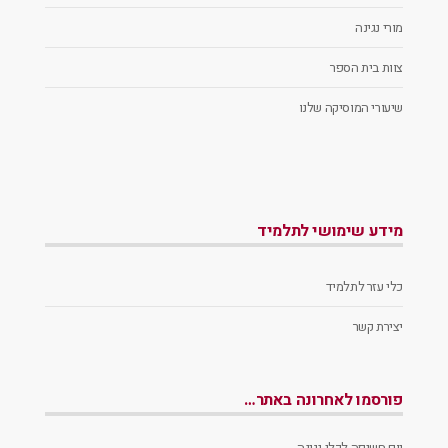
מורי נגינה
צוות בית הספר
שיעורי המוסיקה שלנו
מידע שימושי לתלמיד
כלי עזר לתלמיד
יצירת קשר
פורסמו לאחרונה באתר…
יום חשיפה לכלי נגינה