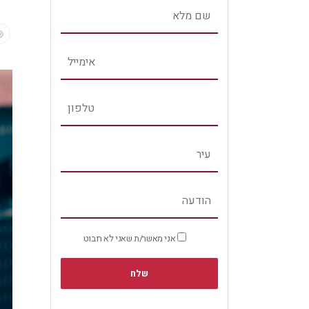
אני מאשר/ת שאני לא רובוט