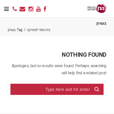
בשרון
בית ספר למוזיקה
/
Tag: בשרון
NOTHING FOUND
Apologies, but no results were found. Perhaps searching
will help find a related post.