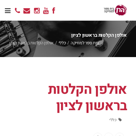
אולפן הקלטות בראשון לציון
בית ספר למוזיקה
/
כללי
/
אולפן הקלטות בראשון לציון
אולפן הקלטות
בראשון לציון
כללי