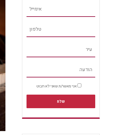
אני מאשר/ת שאני לא רובוט