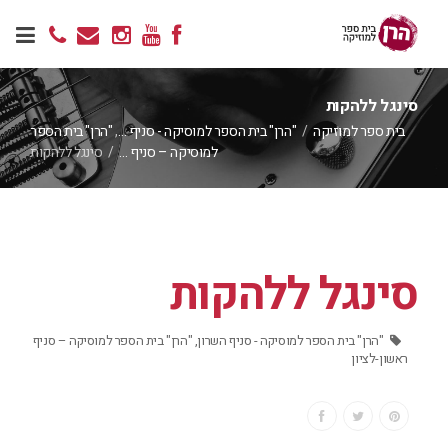
סינגל ללהקות
בית ספר למוזיקה
/
"הרן" בית הספר למוסיקה - סניף …
,
"הרן" בית הספר
למוסיקה – סניף …
/
סינגל ללהקות
סינגל ללהקות
"הרן" בית הספר למוסיקה - סניף השרון
,
"הרן" בית הספר למוסיקה – סניף
ראשון-לציון