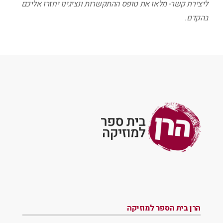
ליצירת קשר- מלאו את טופס ההתקשרות ונציגינו יחזרו אליכם
בהקדם.
הרן בית הספר למוזיקה