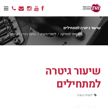
שיעור גיטרה למתחילים
בית ספר למוזיקה
/
לימודי גיטרה
/
שיעור גיטרה למתחילים
שיעור גיטרה
למתחילים
לימודי גיטרה