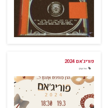
פוריג'אם 2024
אירועים