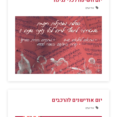
יום חשיפה לכלי נגינה
אירועים
יום אודישנים להרכבים
אירועים