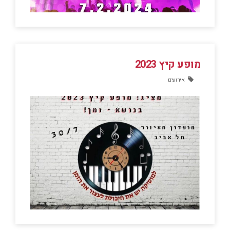
מופע קיץ 2023
אירועים