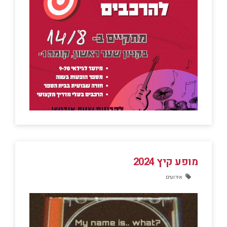
מופע קיץ 2024
אירועים