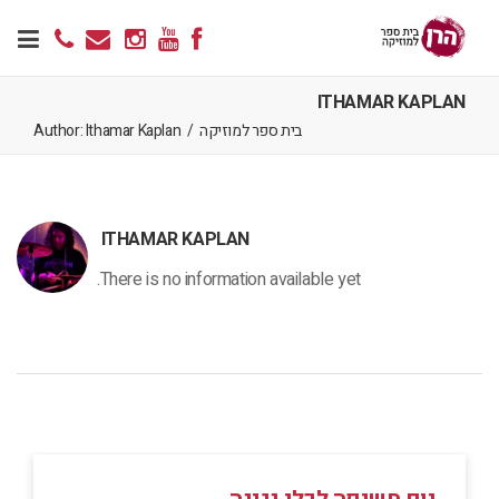
ITHAMAR KAPLAN
בית ספר למוזיקה
/
Author: Ithamar Kaplan
ITHAMAR KAPLAN
There is no information available yet.