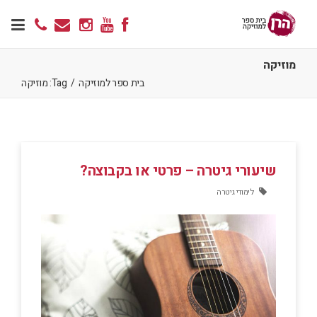
מוזיקה
בית ספר למוזיקה
/
Tag: מוזיקה
שיעורי גיטרה – פרטי או בקבוצה?
לימודי גיטרה