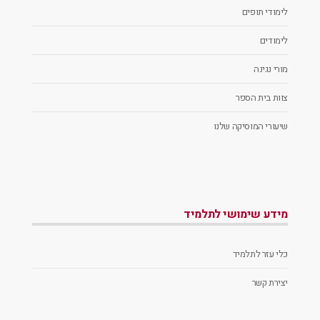
לימודי תופים
לימודים
מורי נגינה
צוות בית הספר
שיעורי המוסיקה שלנו
מידע שימושי לתלמיד
כלי עזר לתלמיד
יצירת קשר