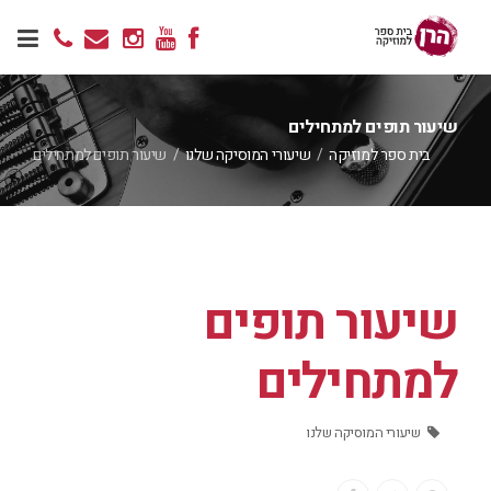
שיעור תופים למתחילים
בית ספר למוזיקה
/
שיעורי המוסיקה שלנו
/
שיעור תופים למתחילים
שיעור תופים
למתחילים
שיעורי המוסיקה שלנו