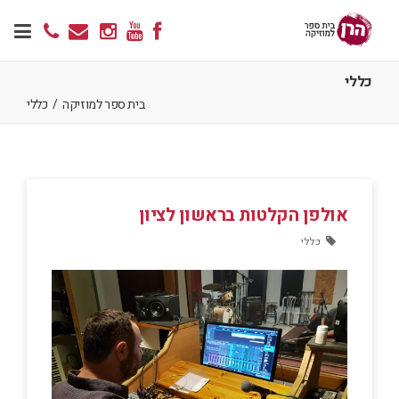
כללי
בית ספר למוזיקה
/
כללי
אולפן הקלטות בראשון לציון
כללי