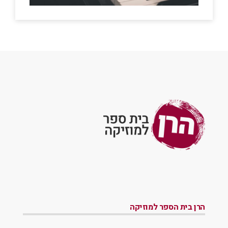
הרן בית הספר למוזיקה