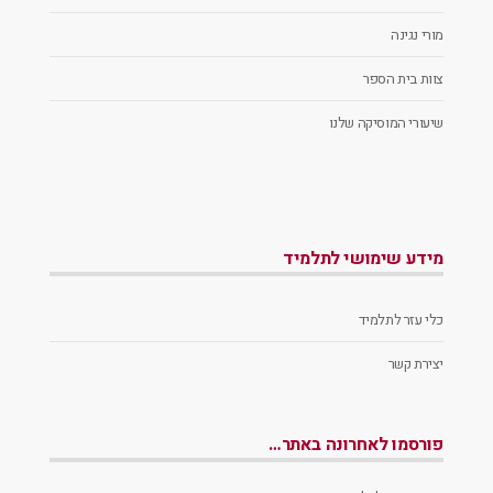
מורי נגינה
צוות בית הספר
שיעורי המוסיקה שלנו
מידע שימושי לתלמיד
כלי עזר לתלמיד
יצירת קשר
פורסמו לאחרונה באתר…