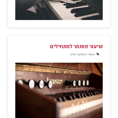
שיעור פסנתר למתחילים
שיעורי המוסיקה שלנו