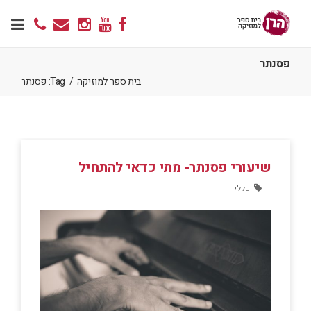
פסנתר
בית ספר למוזיקה
/
Tag: פסנתר
שיעורי פסנתר- מתי כדאי להתחיל
כללי