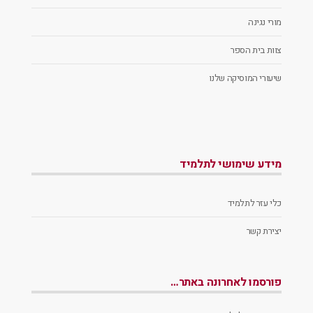
מורי נגינה
צוות בית הספר
שיעורי המוסיקה שלנו
מידע שימושי לתלמיד
כלי עזר לתלמיד
יצירת קשר
פורסמו לאחרונה באתר…