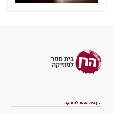
הרן בית הספר למוזיקה