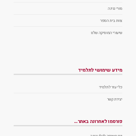
מורי נגינה
צוות בית הספר
שיעורי המוסיקה שלנו
מידע שימושי לתלמיד
כלי עזר לתלמיד
יצירת קשר
פורסמו לאחרונה באתר…
יום חשיפה לכלי נגינה