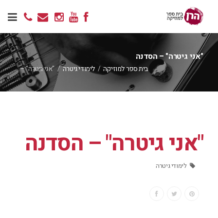
"אני גיטרה" – הסדנה
בית ספר למוזיקה
/
לימודי גיטרה
/
"אני גיטרה" – …
"אני גיטרה" – הסדנה
לימודי גיטרה