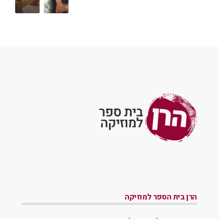
הרן בית הספר למוזיקה