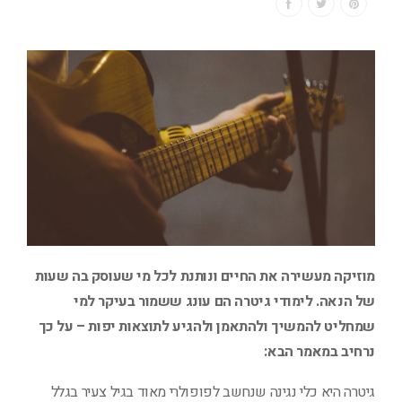
מוזיקה מעשירה את החיים ונותנת לכל מי שעוסק בה שעות
של הנאה. לימודי גיטרה הם עונג ששמור בעיקר למי
שמחליט להמשיך ולהתאמן ולהגיע לתוצאות יפות – על כך
נרחיב במאמר הבא:
גיטרה היא כלי נגינה שנחשב לפופולרי מאוד בגיל צעיר בגלל