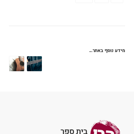
מידע נוסף באתר...