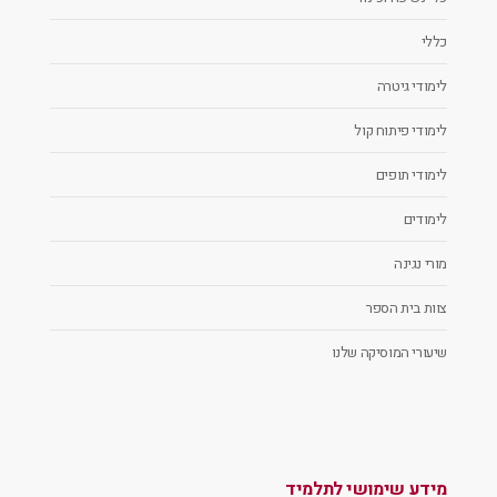
כללי
לימודי גיטרה
לימודי פיתוח קול
לימודי תופים
לימודים
מורי נגינה
צוות בית הספר
שיעורי המוסיקה שלנו
מידע שימושי לתלמיד