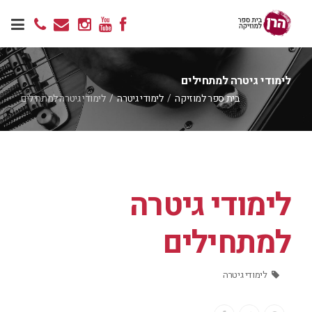
לימודי גיטרה למתחילים
בית ספר למוזיקה
/
לימודי גיטרה
/
לימודי גיטרה למתחילים
לימודי גיטרה
למתחילים
לימודי גיטרה