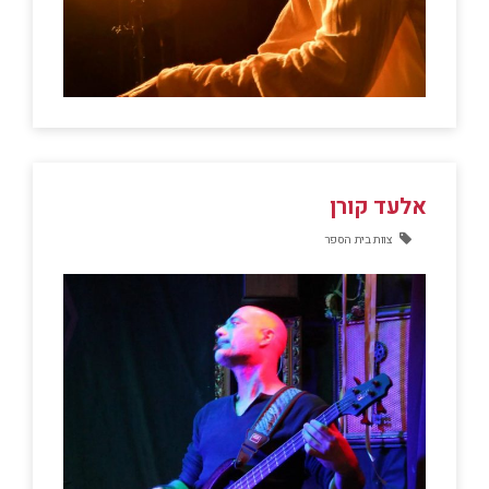
אלעד קורן
צוות בית הספר