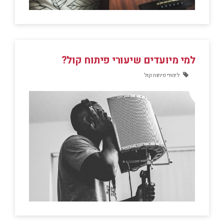
למי מיועדים שיעורי פיתוח קול?
לימודי פיתוח קול