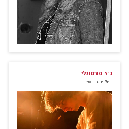
גיא פורטוגלי
צוות בית הספר