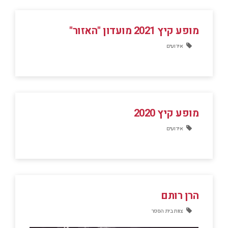
מופע קיץ 2021 מועדון "האזור"
אירועים
מופע קיץ 2020
אירועים
הרן רותם
צוות בית הספר