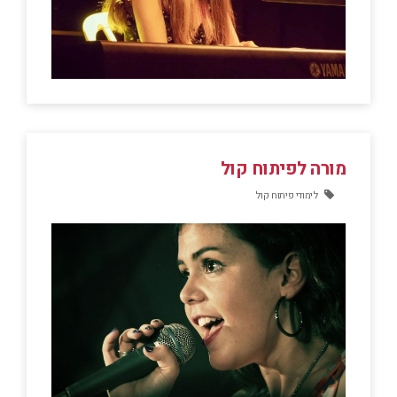
מורה לפיתוח קול
לימודי פיתוח קול