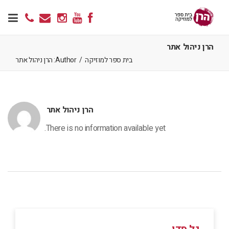
הרן ניהול אתר
בית ספר למוזיקה
/
Author: הרן ניהול אתר
הרן ניהול אתר
There is no information available yet.