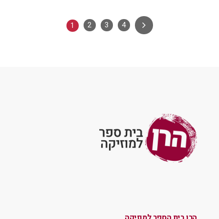
2
3
4
1
הרן בית הספר למוזיקה