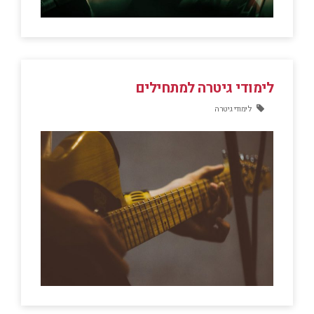
לימודי גיטרה למתחילים
לימודי גיטרה