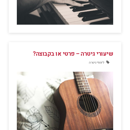
שיעורי גיטרה – פרטי או בקבוצה?
לימודי גיטרה